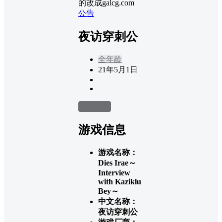
的改成galcg.com
公告
夜访穿刺公
全年龄
21年5月1日
前往下载
游戏信息
游戏名称：
Dies Irae～
Interview
with Kaziklu
Bey～
中文名称：
夜访穿刺公