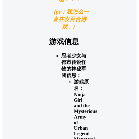
（ps：我怎么一
直在发百合游
戏...）
游戏信息
忍者少女与
都市传说怪
物的神秘军
团信息：
游戏原
名：
Ninja
Girl
and the
Mysterious
Army
of
Urban
Legend