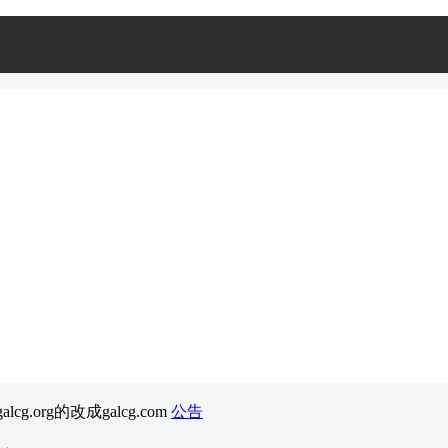
cg.org的改成galcg.com
公告