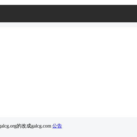
cg.org的改成galcg.com
公告