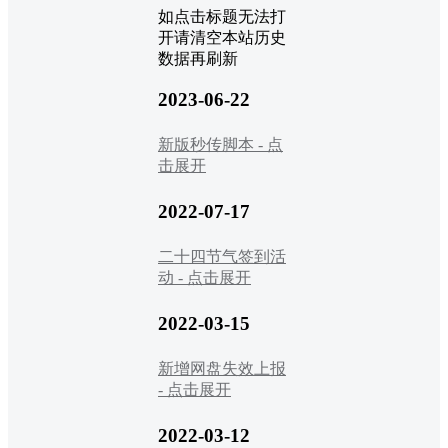
如点击标题无法打
开请清空本站历史
数据再刷新
2023-06-22
新版秒传脚本 - 点
击展开
2022-07-17
二十四节气签到活
动 - 点击展开
2022-03-15
新增网盘失效上报
- 点击展开
2022-03-12